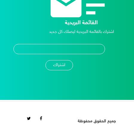
القائمة البريدية
اشترك بالقائمة البريدية ليصلك كل جديد
جميع الحقوق محفوظة