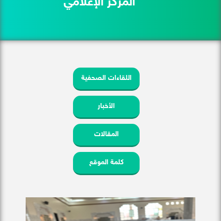
المركز الإعلامي
اللقاءات الصحفية
الأخبار
المقالات
كلمة الموقع