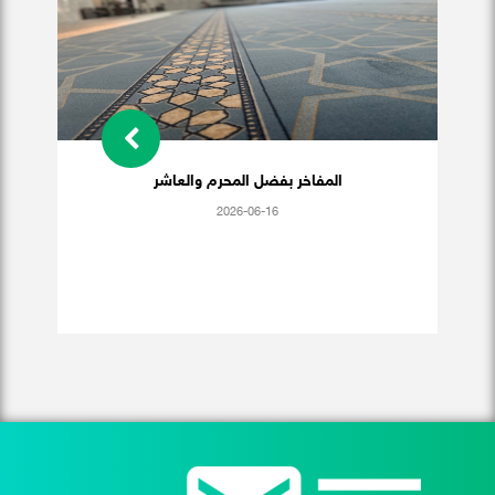
المفاخر بفضل المحرم والعاشر
2026-06-16