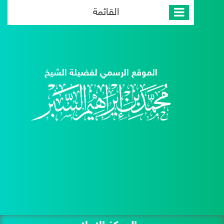
القائمة
الموقع الرسمي لفضيلة الشيخ