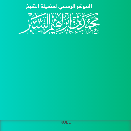
الموقع الرسمي لفضيلة الشيخ
NULL