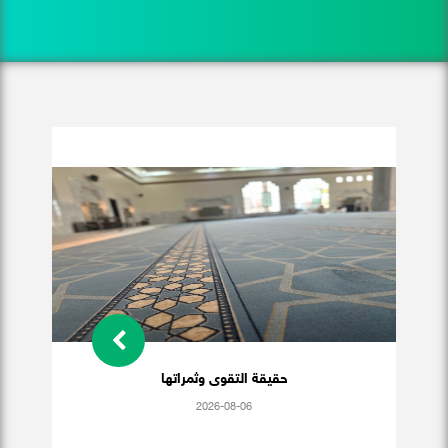
حقيقة التقوى وثمراتها
2026-08-06