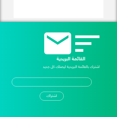
القائمة البريدية
اشترك بالقائمة البريدية ليصلك كل جديد