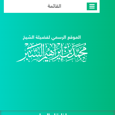
القائمة
الموقع الرسمي لفضيلة الشيخ