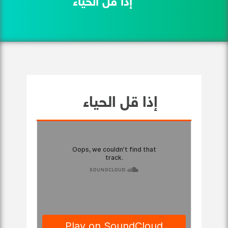
إذا قل الحياء
إذا قل الحياء