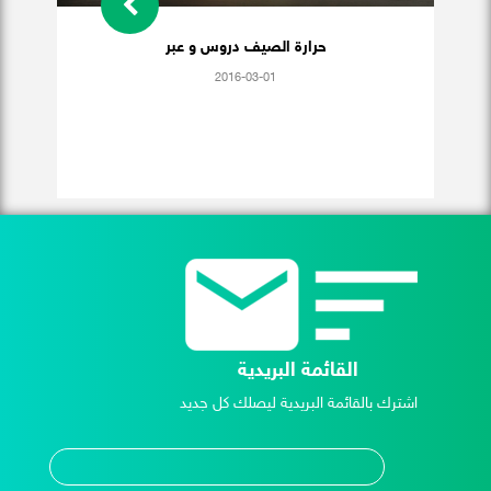
حرارة الصيف دروس و عبر
2016-03-01
القائمة البريدية
اشترك بالقائمة البريدية ليصلك كل جديد