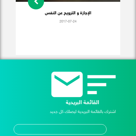
الإجازة و الترويح عن النفس
2017-07-24
القائمة البريدية
اشترك بالقائمة البريدية ليصلك كل جديد