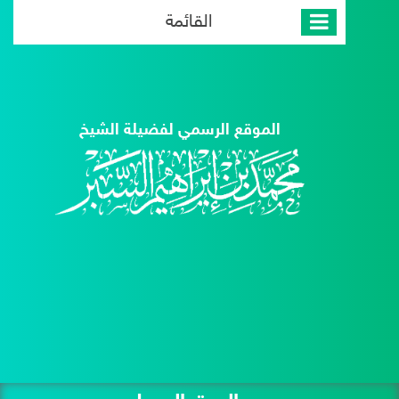
القائمة
الموقع الرسمي لفضيلة الشيخ