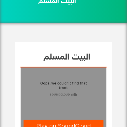
البيت المسلم
البيت المسلم