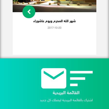
شهر الله المحرم ويوم عاشوراء
2017-10-20
القائمة البريدية
اشترك بالقائمة البريدية ليصلك كل جديد