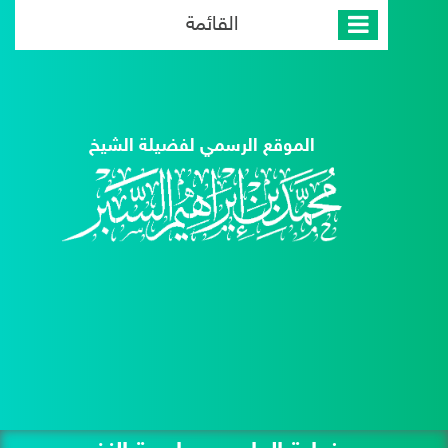
القائمة
الموقع الرسمي لفضيلة الشيخ