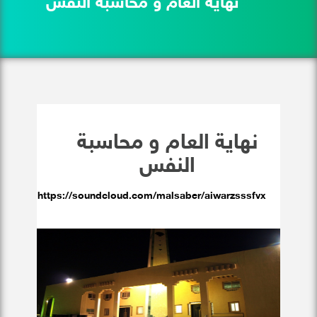
نهاية العام و محاسبة النفس
نهاية العام و محاسبة
النفس
https://soundcloud.com/malsaber/aiwarzsssfvx