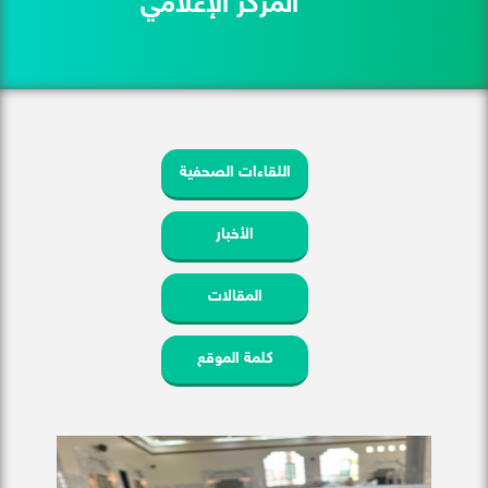
المركز الإعلامي
اللقاءات الصحفية
الأخبار
المقالات
كلمة الموقع