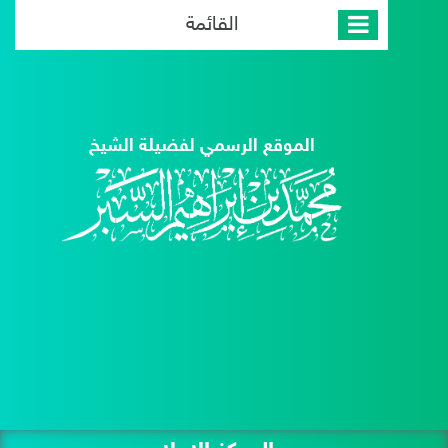
القائمة
الموقع الرسمي لفضيلة الشيخ