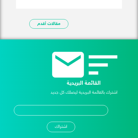
مقالات أقدم
القائمة البريدية
اشترك بالقائمة البريدية ليصلك كل جديد