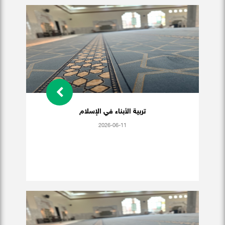
تربية الأبناء في الإسلام
2026-06-11