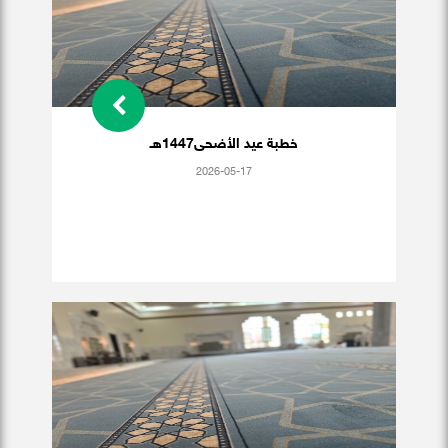
خطبة عيد الأضحى1447هـ
2026-05-17