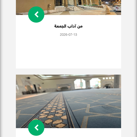
من آداب الجمعة
2026-07-13