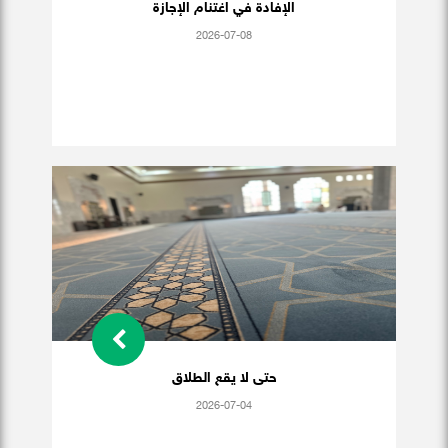
الإفادة في اغتنام الإجازة
2026-07-08
حتى لا يقع الطلاق
2026-07-04