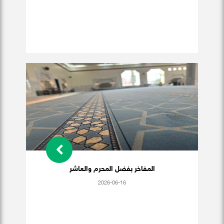
المفاخر بفضل المحرم والعاشر
2026-06-16