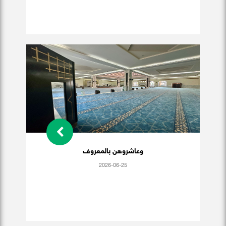
وعاشروهن بالمعروف
2026-06-25