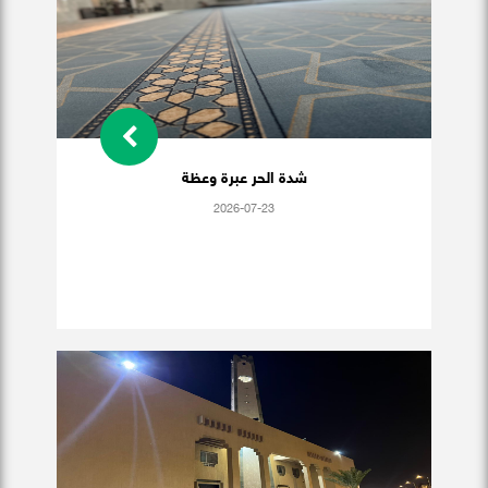
شدة الحر عبرة وعظة
2026-07-23