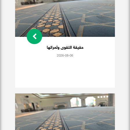
حقيقة التقوى وثمراتها
2026-08-06