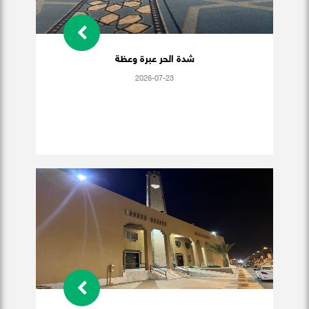
شدة الحر عبرة وعظة
2026-07-23