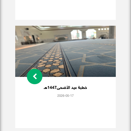
خطبة عيد الأضحى1447هـ
2026-05-17