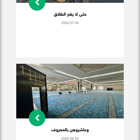
حتى لا يقع الطلاق
2026-07-04
وعاشروهن بالمعروف
2026-06-25