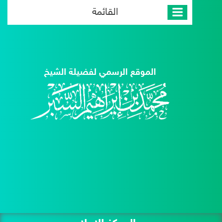
القائمة
الموقع الرسمي لفضيلة الشيخ