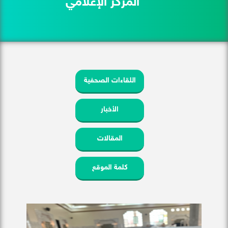
المركز الإعلامي
اللقاءات الصحفية
الأخبار
المقالات
كلمة الموقع