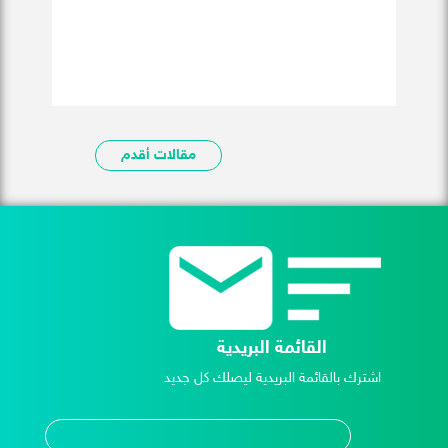
مقالات أقدم
القائمة البريدية
اشترك بالقائمة البريدية ليصلك كل جديد