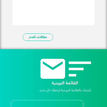
مقالات أقدم
القائمة البريدية
اشترك بالقائمة البريدية ليصلك كل جديد