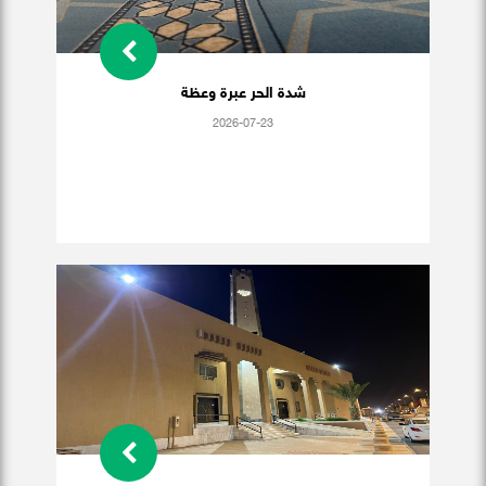
شدة الحر عبرة وعظة
2026-07-23