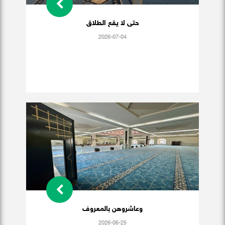
حتى لا يقع الطلاق
2026-07-04
وعاشروهن بالمعروف
2026-06-25