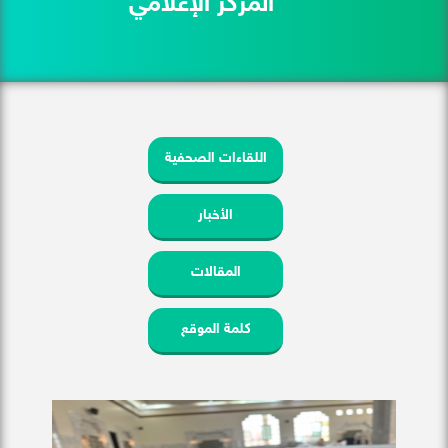
المركز الإعلامي
اللقاءات الصحفية
الأخبار
المقالات
كلمة الموقع