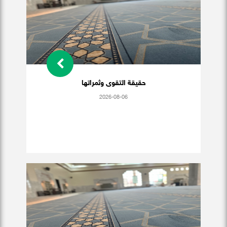
حقيقة التقوى وثمراتها
2026-08-06