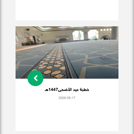
خطبة عيد الأضحى1447هـ
2026-05-17