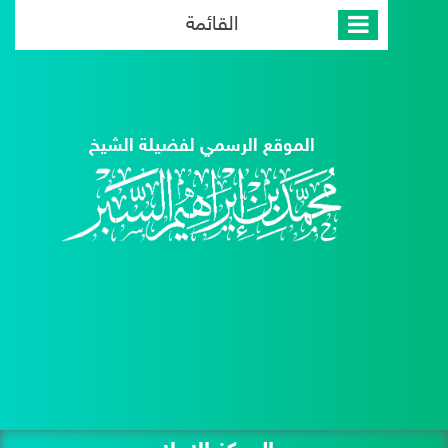
القائمة
الموقع الرسمي لفضيلة الشيخ