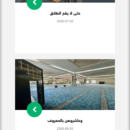
حتى لا يقع الطلاق
2026-07-04
وعاشروهن بالمعروف
2026-06-25