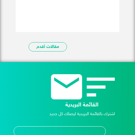
مقالات أقدم
القائمة البريدية
اشترك بالقائمة البريدية ليصلك كل جديد