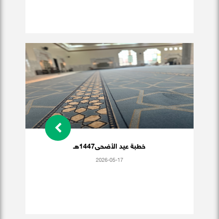
خطبة عيد الأضحى1447هـ
2026-05-17