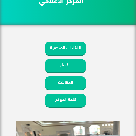
المركز الإعلامي
اللقاءات الصحفية
الأخبار
المقالات
كلمة الموقع