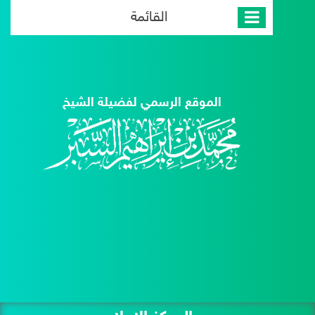
القائمة
الموقع الرسمي لفضيلة الشيخ