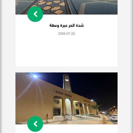
شدة الحر عبرة وعظة
2026-07-23