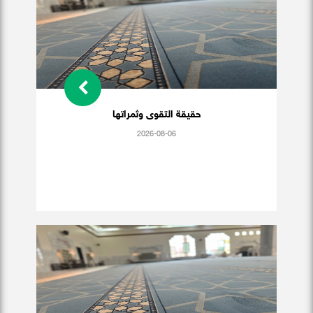
حقيقة التقوى وثمراتها
2026-08-06