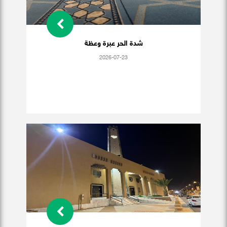
شدة الحر عبرة وعظة
2026-07-23