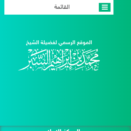
القائمة
الموقع الرسمي لفضيلة الشيخ