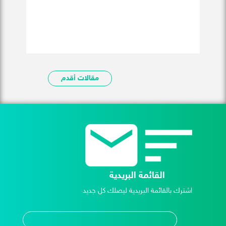
مقالات أقدم
القائمة البريدية
اشترك بالقائمة البريدية ليصلك كل جديد