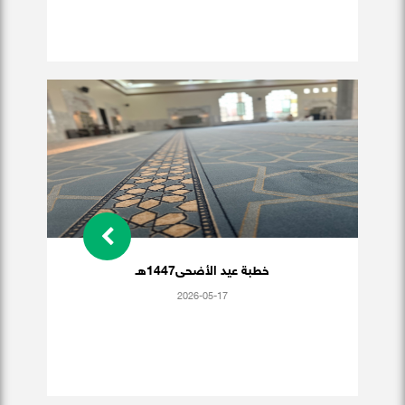
خطبة عيد الأضحى1447هـ
2026-05-17