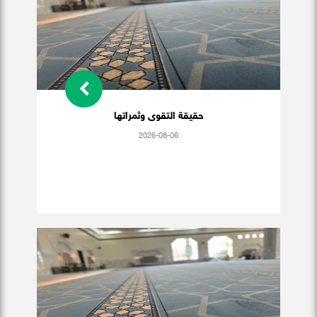
حقيقة التقوى وثمراتها
2026-08-06