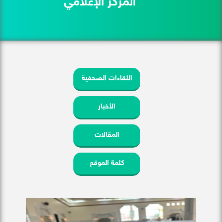
المركز الإعلامي
اللقاءات الصحفية
الأخبار
المقالات
كلمة الموقع