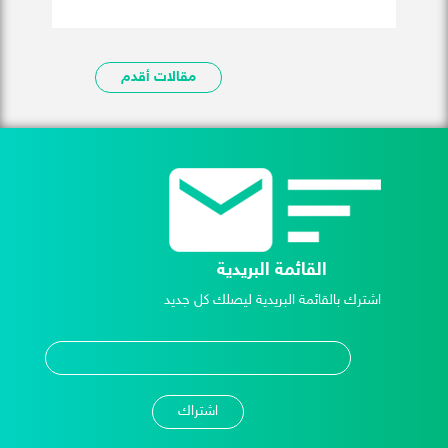
مقالات أقدم
القائمة البريدية
اشترك بالقائمة البريدية ليصلك كل جديد