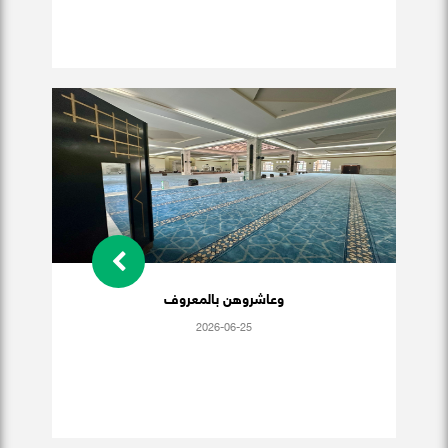
وعاشروهن بالمعروف
2026-06-25