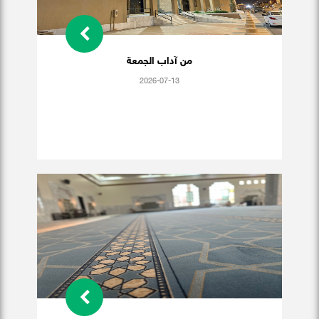
من آداب الجمعة
2026-07-13