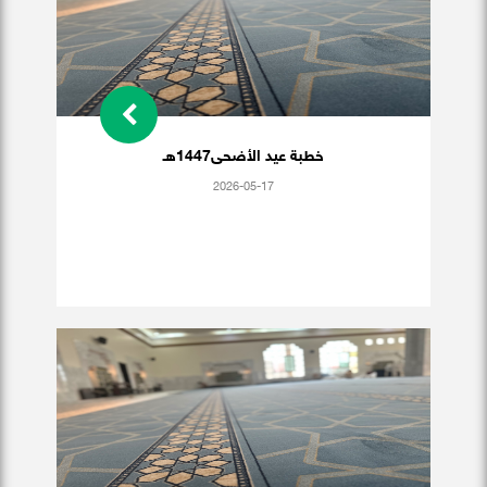
خطبة عيد الأضحى1447هـ
2026-05-17