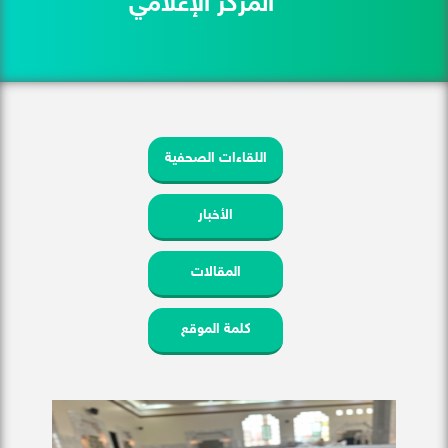
المركز الإعلامي
اللقاءات الصحفية
الأخبار
المقالات
كلمة الموقع