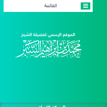
القائمة
الموقع الرسمي لفضيلة الشيخ