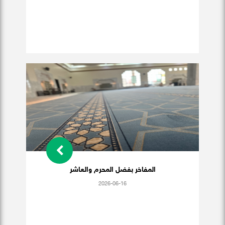
المفاخر بفضل المحرم والعاشر
2026-06-16