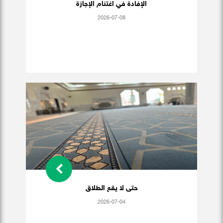
الإفادة في اغتنام الإجازة
2026-07-08
حتى لا يقع الطلاق
2026-07-04