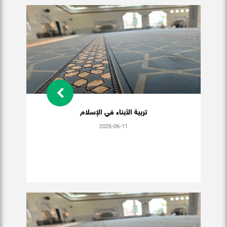
تربية الأبناء في الإسلام
2026-06-11