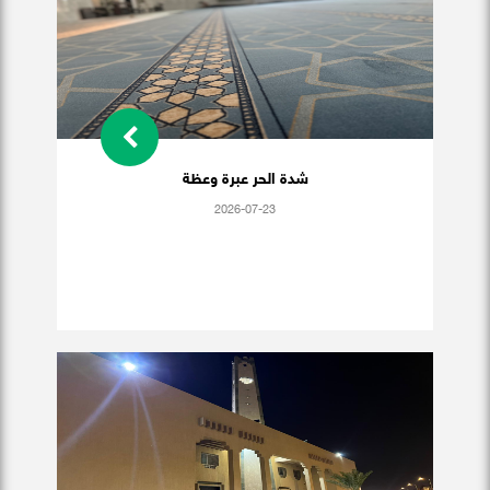
شدة الحر عبرة وعظة
2026-07-23