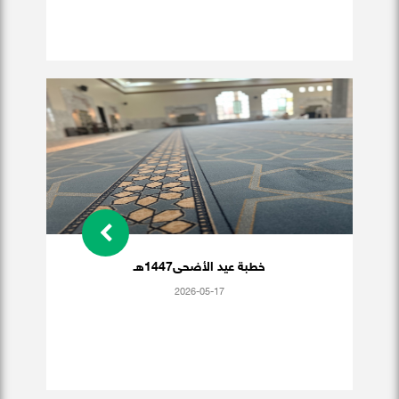
خطبة عيد الأضحى1447هـ
2026-05-17