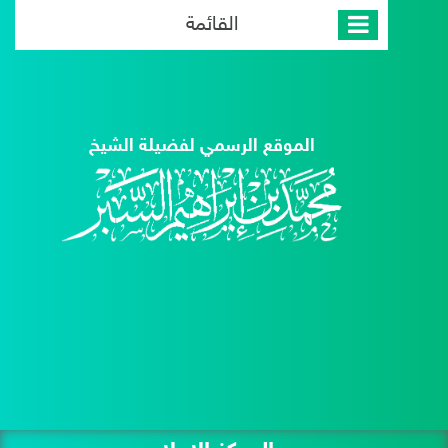
القائمة
الموقع الرسمي لفضيلة الشيخ