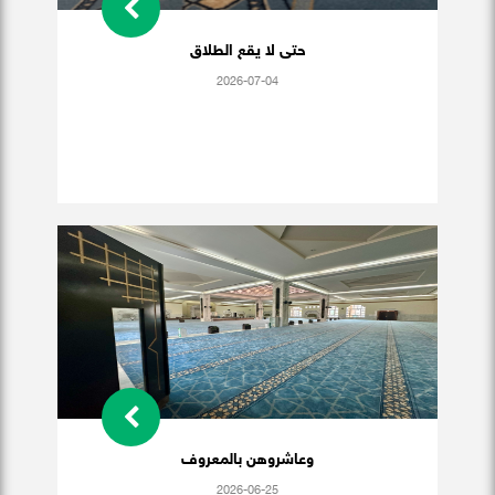
حتى لا يقع الطلاق
2026-07-04
وعاشروهن بالمعروف
2026-06-25