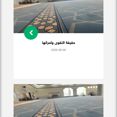
حقيقة التقوى وثمراتها
2026-08-06