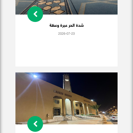
شدة الحر عبرة وعظة
2026-07-23