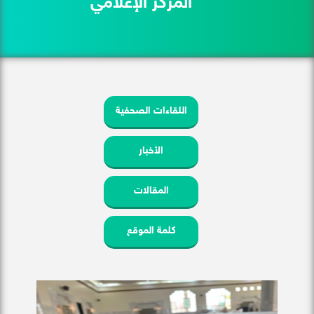
المركز الإعلامي
اللقاءات الصحفية
الأخبار
المقالات
كلمة الموقع