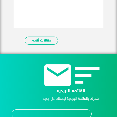
مقالات أقدم
القائمة البريدية
اشترك بالقائمة البريدية ليصلك كل جديد