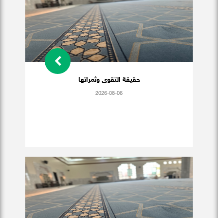
حقيقة التقوى وثمراتها
2026-08-06