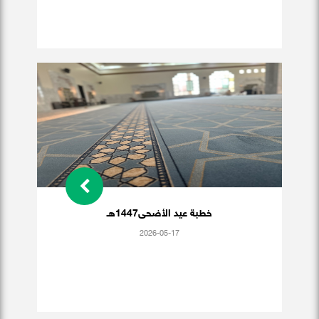
خطبة عيد الأضحى1447هـ
2026-05-17