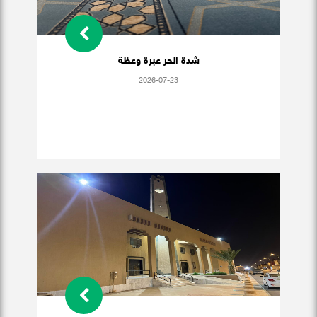
شدة الحر عبرة وعظة
2026-07-23