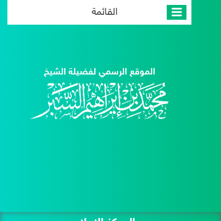
القائمة
الموقع الرسمي لفضيلة الشيخ