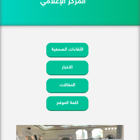
المركز الإعلامي
اللقاءات الصحفية
الأخبار
المقالات
كلمة الموقع