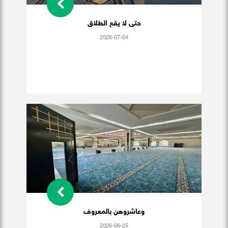
حتى لا يقع الطلاق
2026-07-04
وعاشروهن بالمعروف
2026-06-25