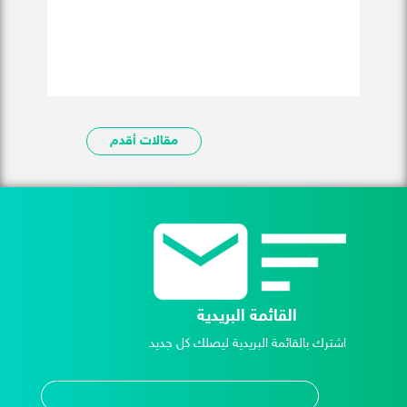
مقالات أقدم
القائمة البريدية
اشترك بالقائمة البريدية ليصلك كل جديد