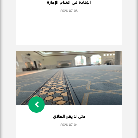
الإفادة في اغتنام الإجازة
2026-07-08
حتى لا يقع الطلاق
2026-07-04