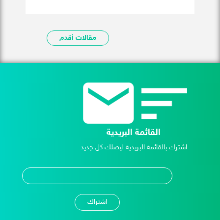
مقالات أقدم
القائمة البريدية
اشترك بالقائمة البريدية ليصلك كل جديد