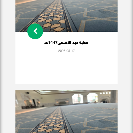
خطبة عيد الأضحى1447هـ
2026-05-17