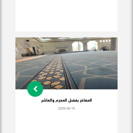
المفاخر بفضل المحرم والعاشر
2026-06-16