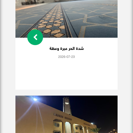
شدة الحر عبرة وعظة
2026-07-23