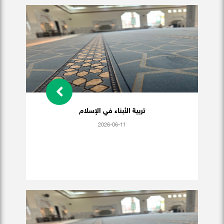
تربية الأبناء في الإسلام
2026-06-11