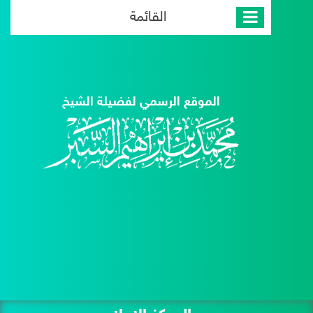
القائمة
الموقع الرسمي لفضيلة الشيخ