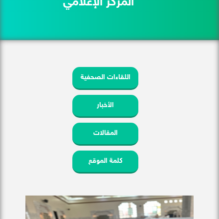
المركز الإعلامي
اللقاءات الصحفية
الأخبار
المقالات
كلمة الموقع