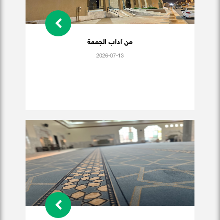
من آداب الجمعة
2026-07-13