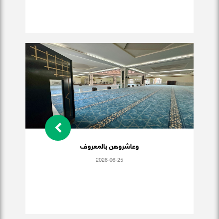
وعاشروهن بالمعروف
2026-06-25