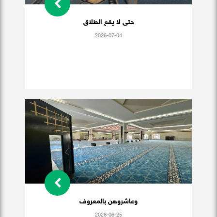
حتى لا يقع الطلاق
2026-07-04
وعاشروهن بالمعروف
2026-06-25