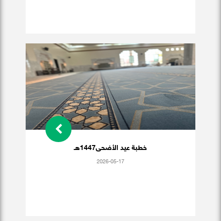
خطبة عيد الأضحى1447هـ
2026-05-17