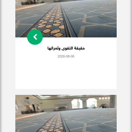
حقيقة التقوى وثمراتها
2026-08-06