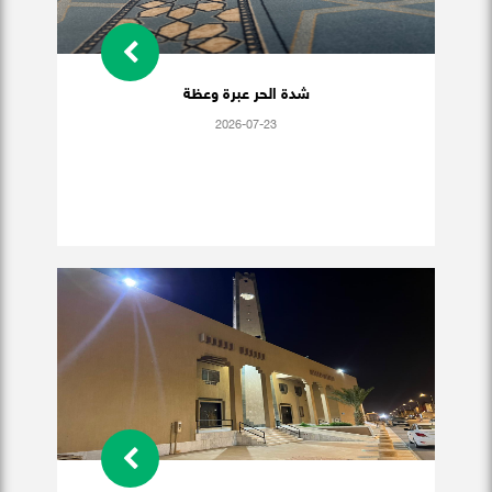
شدة الحر عبرة وعظة
2026-07-23