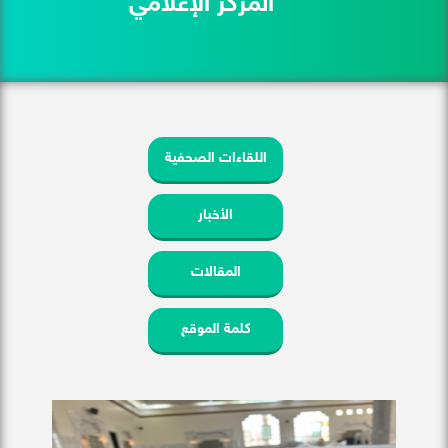
المركز الإعلامي
اللقاءات الصحفية
الأخبار
المقالات
كلمة الموقع