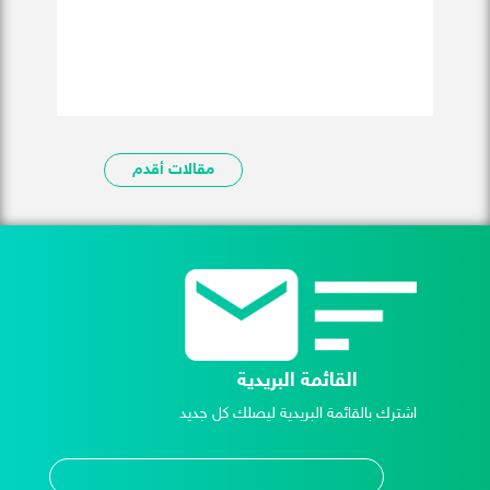
مقالات أقدم
القائمة البريدية
اشترك بالقائمة البريدية ليصلك كل جديد