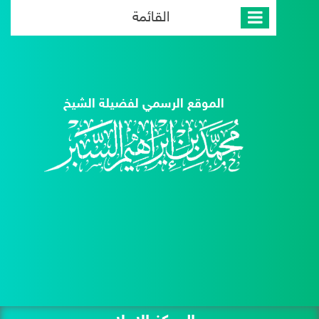
القائمة
الموقع الرسمي لفضيلة الشيخ