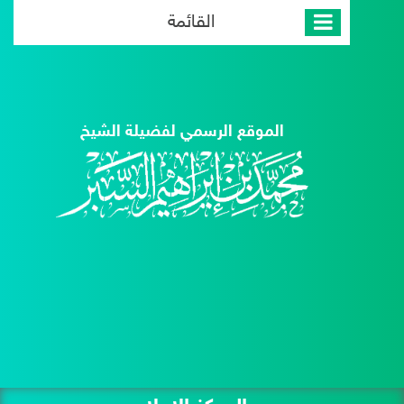
القائمة
الموقع الرسمي لفضيلة الشيخ