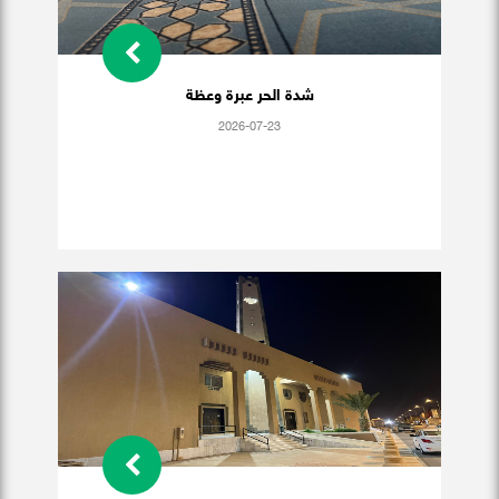
شدة الحر عبرة وعظة
2026-07-23