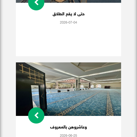
حتى لا يقع الطلاق
2026-07-04
وعاشروهن بالمعروف
2026-06-25