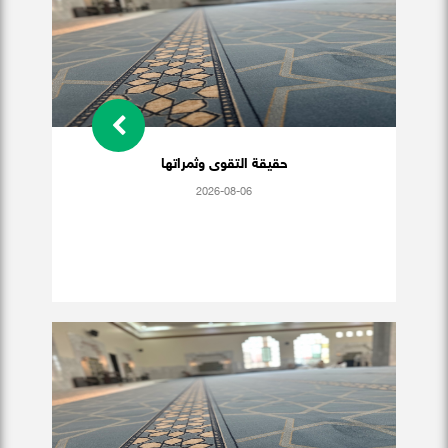
حقيقة التقوى وثمراتها
2026-08-06