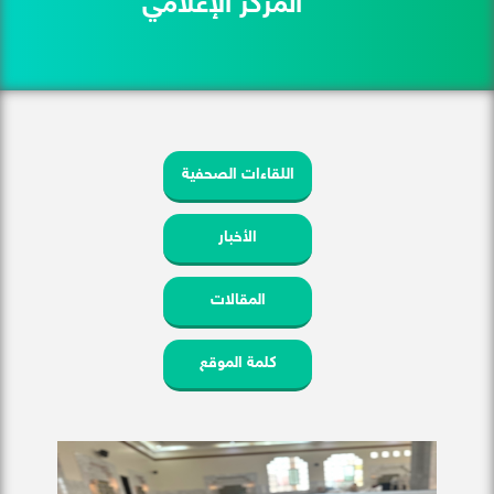
المركز الإعلامي
اللقاءات الصحفية
الأخبار
المقالات
كلمة الموقع