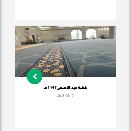
خطبة عيد الأضحى1447هـ
2026-05-17