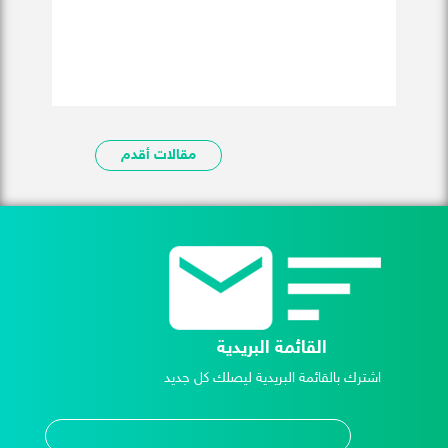
مقالات أقدم
القائمة البريدية
اشترك بالقائمة البريدية ليصلك كل جديد