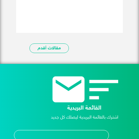
مقالات أقدم
القائمة البريدية
اشترك بالقائمة البريدية ليصلك كل جديد