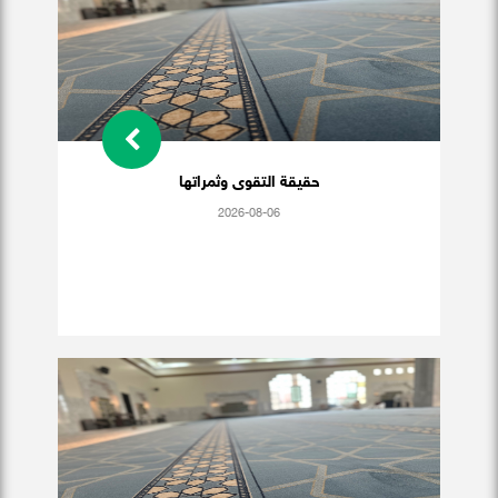
حقيقة التقوى وثمراتها
2026-08-06