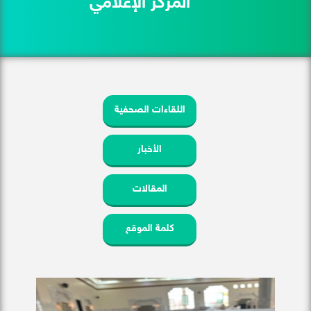
المركز الإعلامي
اللقاءات الصحفية
الأخبار
المقالات
كلمة الموقع