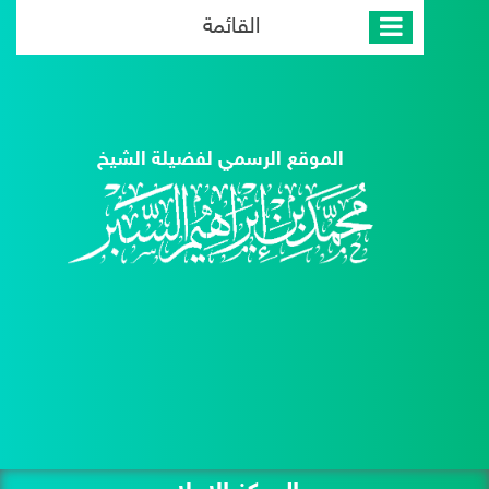
القائمة
الموقع الرسمي لفضيلة الشيخ