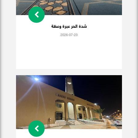
شدة الحر عبرة وعظة
2026-07-23