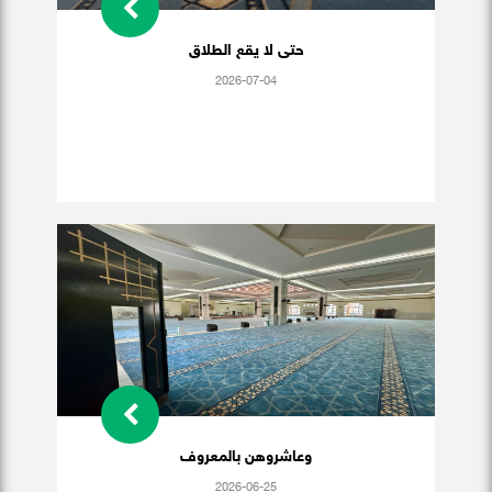
حتى لا يقع الطلاق
2026-07-04
وعاشروهن بالمعروف
2026-06-25