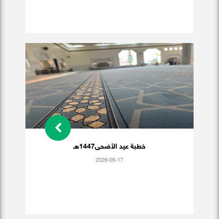
خطبة عيد الأضحى1447هـ
2026-05-17