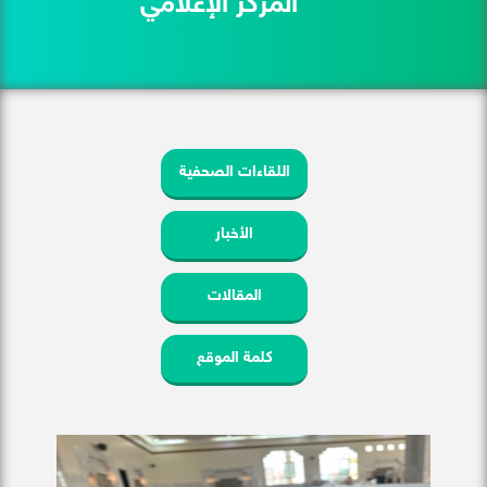
المركز الإعلامي
اللقاءات الصحفية
الأخبار
المقالات
كلمة الموقع