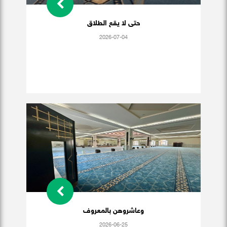
حتى لا يقع الطلاق
2026-07-04
وعاشروهن بالمعروف
2026-06-25