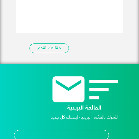
مقالات أقدم
القائمة البريدية
اشترك بالقائمة البريدية ليصلك كل جديد