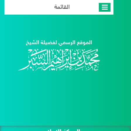
القائمة
الموقع الرسمي لفضيلة الشيخ