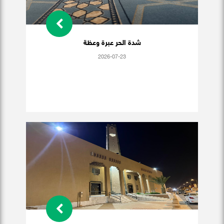
شدة الحر عبرة وعظة
2026-07-23