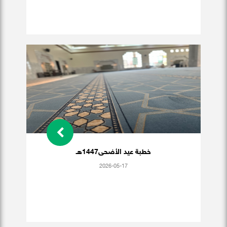
خطبة عيد الأضحى1447هـ
2026-05-17