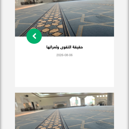
حقيقة التقوى وثمراتها
2026-08-06