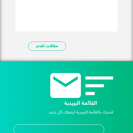
مقالات أقدم
القائمة البريدية
اشترك بالقائمة البريدية ليصلك كل جديد