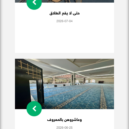
حتى لا يقع الطلاق
2026-07-04
وعاشروهن بالمعروف
2026-06-25