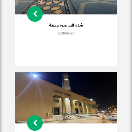
شدة الحر عبرة وعظة
2026-07-23