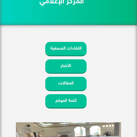
المركز الإعلامي
اللقاءات الصحفية
الأخبار
المقالات
كلمة الموقع