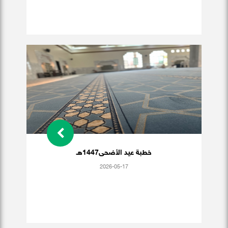
خطبة عيد الأضحى1447هـ
2026-05-17