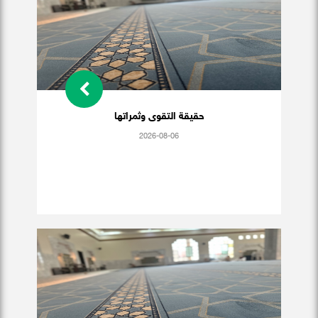
حقيقة التقوى وثمراتها
2026-08-06