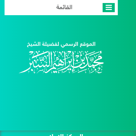
القائمة
الموقع الرسمي لفضيلة الشيخ