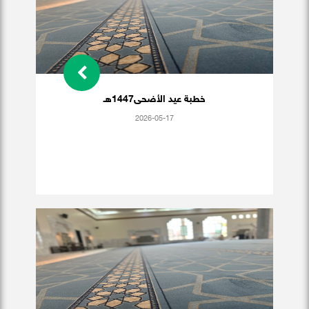
خطبة عيد الأضحى1447هـ
2026-05-17