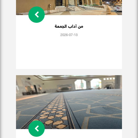
من آداب الجمعة
2026-07-13