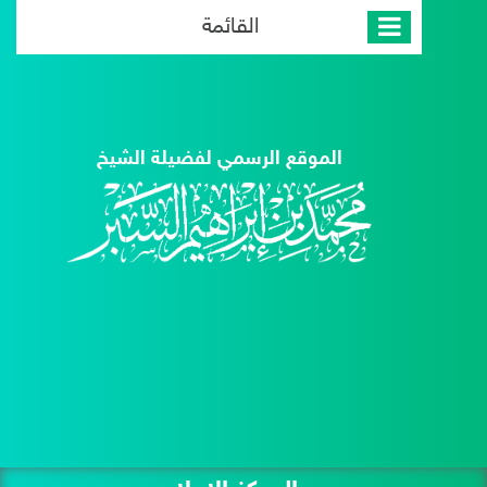
القائمة
الموقع الرسمي لفضيلة الشيخ