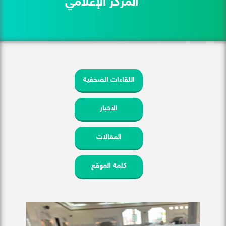
المركز الإعلامي
اللقاءات الصحفية
الأخبار
المقالات
كلمة الموقع