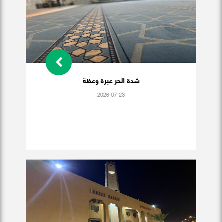
شدة الحر عبرة وعظة
2026-07-23