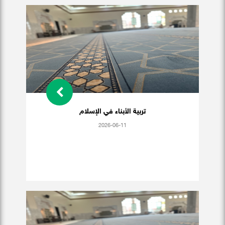
تربية الأبناء في الإسلام
2026-06-11