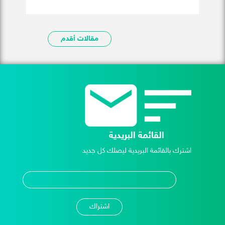
مقالات أقدم
القائمة البريدية
اشترك بالقائمة البريدية ليصلك كل جديد