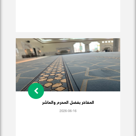
المفاخر بفضل المحرم والعاشر
2026-06-16