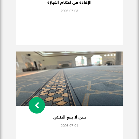
الإفادة في اغتنام الإجازة
2026-07-08
حتى لا يقع الطلاق
2026-07-04