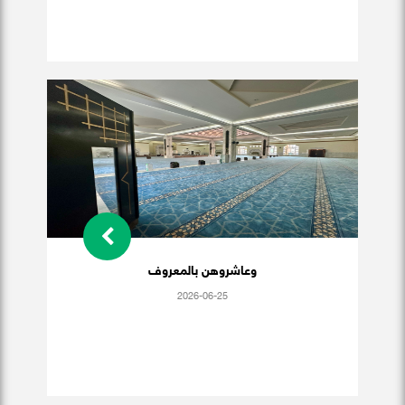
وعاشروهن بالمعروف
2026-06-25