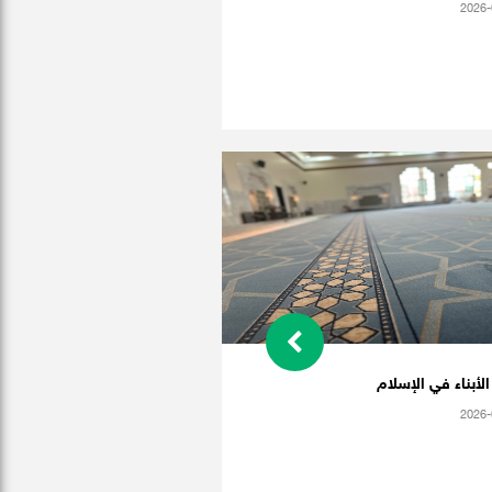
2026-
 الأبناء في الإسلام
2026-