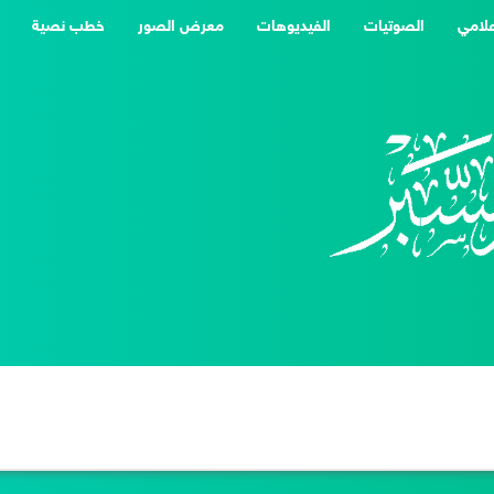
علامي
الصوتيات
الفيديوهات
معرض الصور
خطب نصية