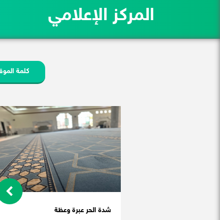
المركز الإعلامي
كلمة الموق
شدة الحر عبرة وعظة