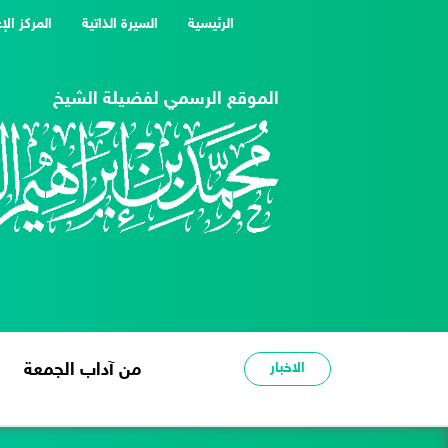
(current)
الرئيسية
السيرة الذاتية
المركز الإ
الموقع الرسمي لفضيلة الشيخ
الاخبار
من آداب الجمعة