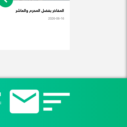
المفاخر بفضل المحرم والعاشر
2026-06-16
ا
ا