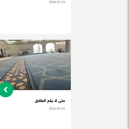
2026-07-23
حتى لا يقع الطلاق
2026-07-04