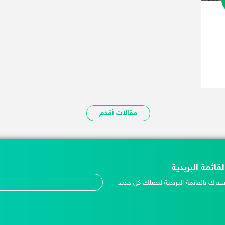
مقالات أقدم
لقائمة البريدية
شترك بالقائمة البريدية ليصلك كل جديد