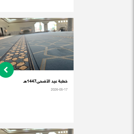
خطبة عيد الأضحى1447هـ
2026-05-17