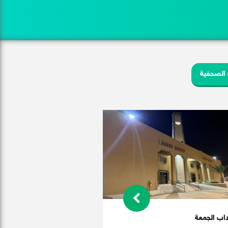
 الصحفية
اب الجمعة