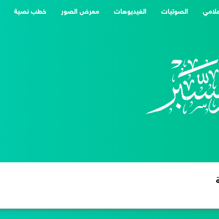
علامي
الصوتيات
الفيديوهات
معرض الصور
خطب نصية