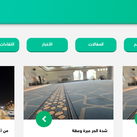
ع
المقالات
الأخبار
اللقاءات
شدة الحر عبرة وعظة
من آد