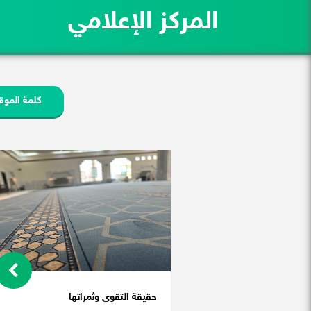
المركز الإعلامي
كلمة الموق
حقيقة التقوى وثمراتها