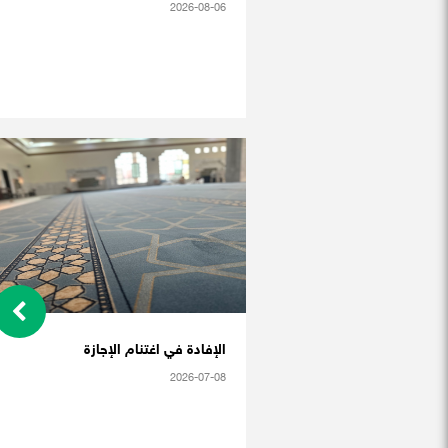
2026-08-06
الإفادة في اغتنام الإجازة
2026-07-08