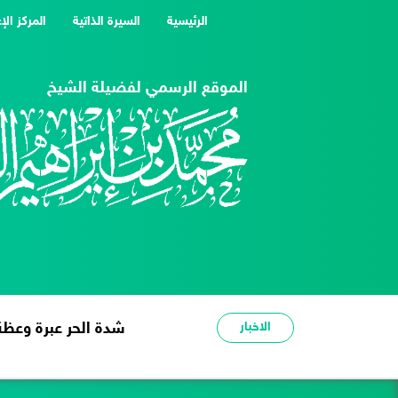
(current)
الرئيسية
السيرة الذاتية
المركز الإ
الموقع الرسمي لفضيلة الشيخ
الاخبار
شدة الحر عبرة وعظة