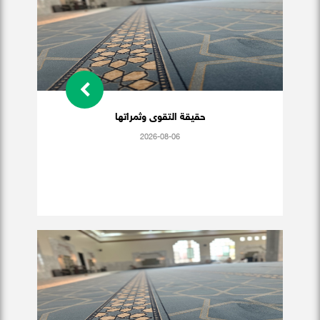
حقيقة التقوى وثمراتها
2026-08-06