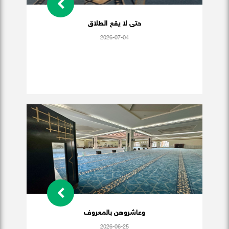
حتى لا يقع الطلاق
2026-07-04
وعاشروهن بالمعروف
2026-06-25