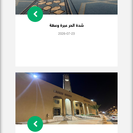
شدة الحر عبرة وعظة
2026-07-23