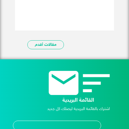
مقالات أقدم
القائمة البريدية
اشترك بالقائمة البريدية ليصلك كل جديد