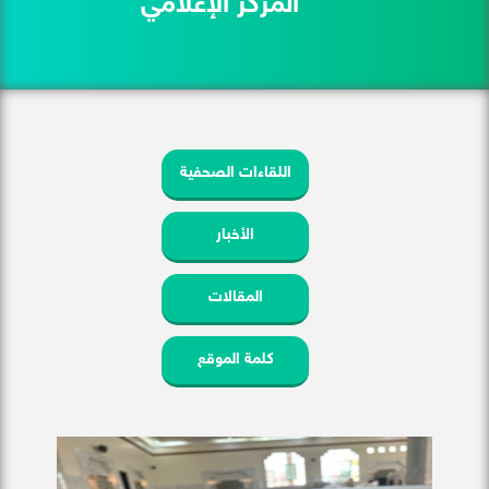
المركز الإعلامي
اللقاءات الصحفية
الأخبار
المقالات
كلمة الموقع