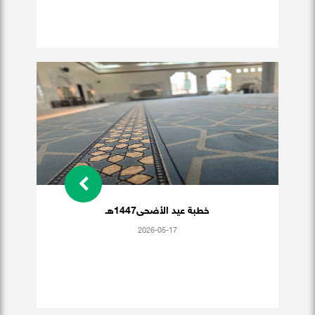
خطبة عيد الأضحى1447هـ
2026-05-17