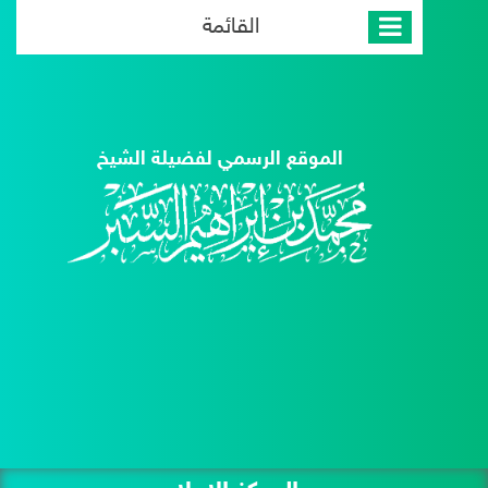
القائمة
الموقع الرسمي لفضيلة الشيخ