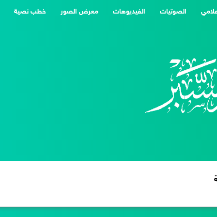
علامي
الصوتيات
الفيديوهات
معرض الصور
خطب نصية