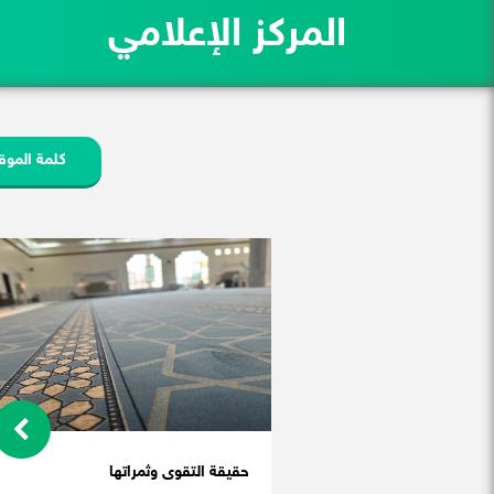
المركز الإعلامي
كلمة الموق
حقيقة التقوى وثمراتها