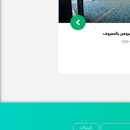
روهن بالمعروف
2026-