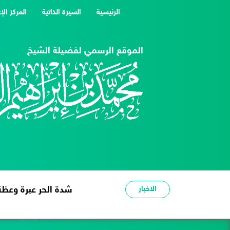
(current)
الرئيسية
السيرة الذاتية
المركز الإ
الموقع الرسمي لفضيلة الشيخ
الاخبار
شدة الحر عبرة وعظة