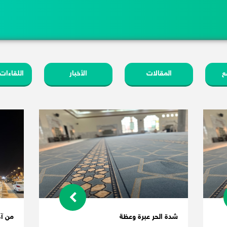
ع
المقالات
الأخبار
اللقاءات
شدة الحر عبرة وعظة
من آد