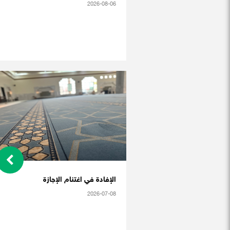
2026-08-06
الإفادة في اغتنام الإجازة
2026-07-08