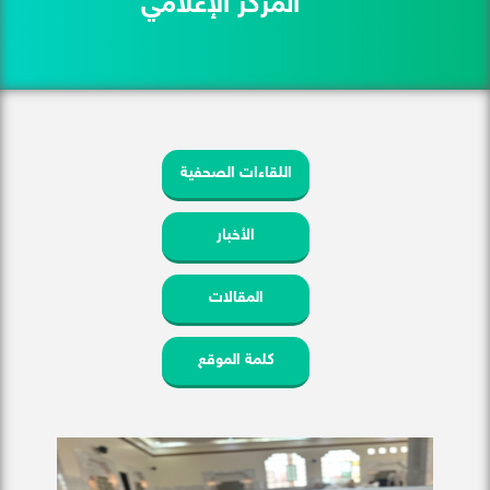
المركز الإعلامي
اللقاءات الصحفية
الأخبار
المقالات
كلمة الموقع