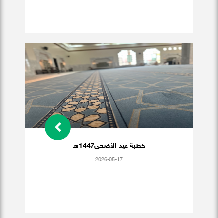
خطبة عيد الأضحى1447هـ
2026-05-17