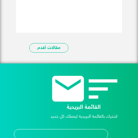
مقالات أقدم
القائمة البريدية
اشترك بالقائمة البريدية ليصلك كل جديد