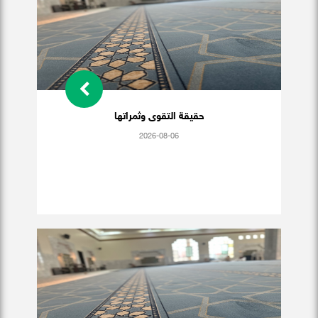
حقيقة التقوى وثمراتها
2026-08-06