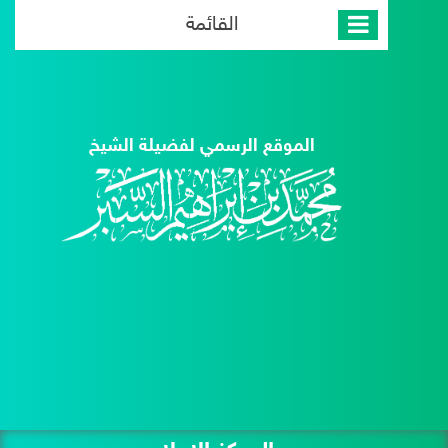
القائمة
الموقع الرسمي لفضيلة الشيخ