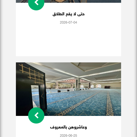
حتى لا يقع الطلاق
2026-07-04
وعاشروهن بالمعروف
2026-06-25