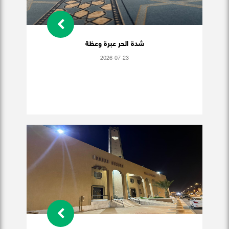
شدة الحر عبرة وعظة
2026-07-23