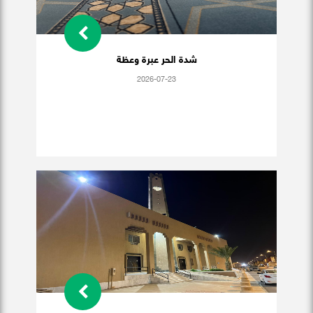
شدة الحر عبرة وعظة
2026-07-23