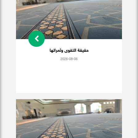
حقيقة التقوى وثمراتها
2026-08-06