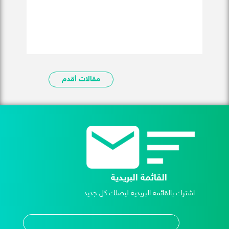
مقالات أقدم
القائمة البريدية
اشترك بالقائمة البريدية ليصلك كل جديد