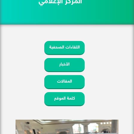
المركز الإعلامي
اللقاءات الصحفية
الأخبار
المقالات
كلمة الموقع