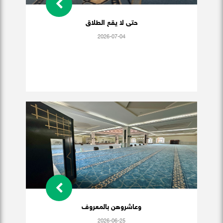
حتى لا يقع الطلاق
2026-07-04
وعاشروهن بالمعروف
2026-06-25