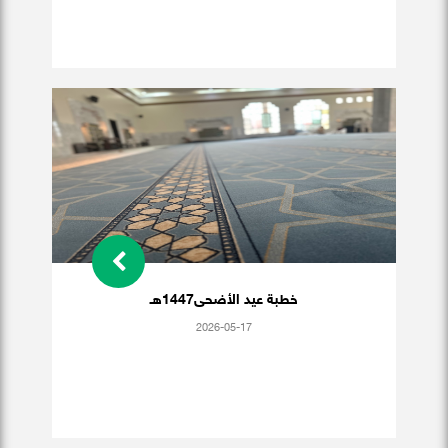
خطبة عيد الأضحى1447هـ
2026-05-17