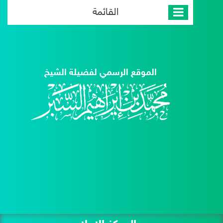
القائمة
الموقع الرسمي لفضيلة الشيخ