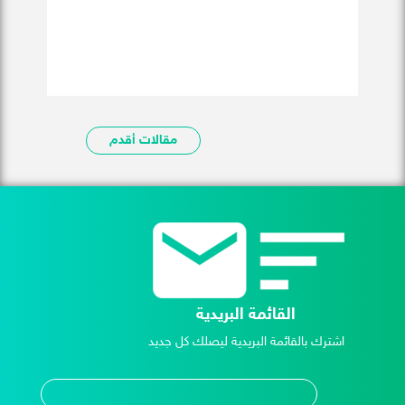
مقالات أقدم
القائمة البريدية
اشترك بالقائمة البريدية ليصلك كل جديد