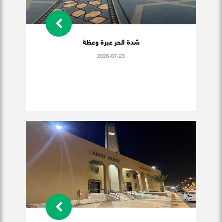
شدة الحر عبرة وعظة
2026-07-23