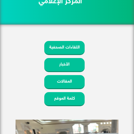
المركز الإعلامي
اللقاءات الصحفية
الأخبار
المقالات
كلمة الموقع