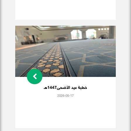
خطبة عيد الأضحى1447هـ
2026-05-17