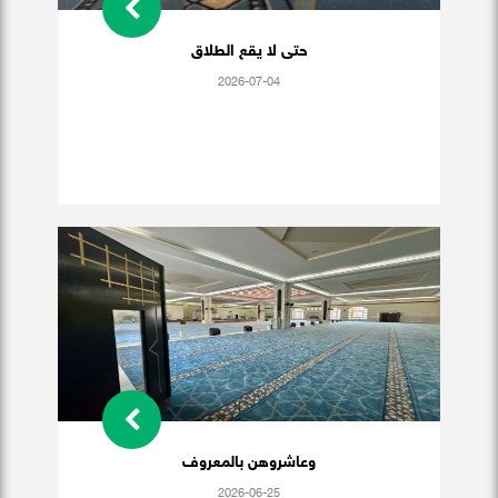
حتى لا يقع الطلاق
2026-07-04
وعاشروهن بالمعروف
2026-06-25