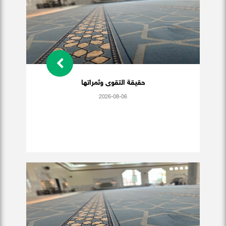
حقيقة التقوى وثمراتها
2026-08-06