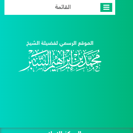
القائمة
الموقع الرسمي لفضيلة الشيخ