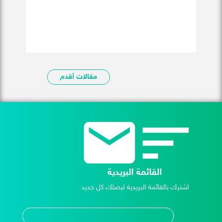
مقالات أقدم
القائمة البريدية
اشترك بالقائمة البريدية ليصلك كل جديد