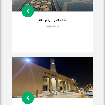
شدة الحر عبرة وعظة
2026-07-23