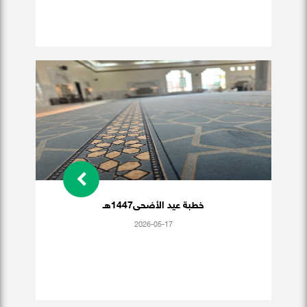
خطبة عيد الأضحى1447هـ
2026-05-17