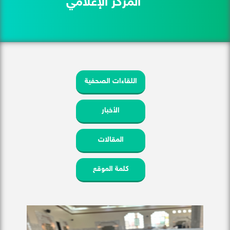
المركز الإعلامي
اللقاءات الصحفية
الأخبار
المقالات
كلمة الموقع