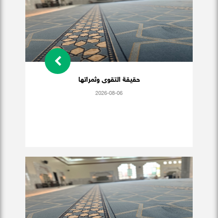
حقيقة التقوى وثمراتها
2026-08-06