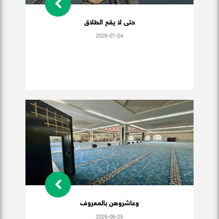
حتى لا يقع الطلاق
2026-07-04
وعاشروهن بالمعروف
2026-06-25