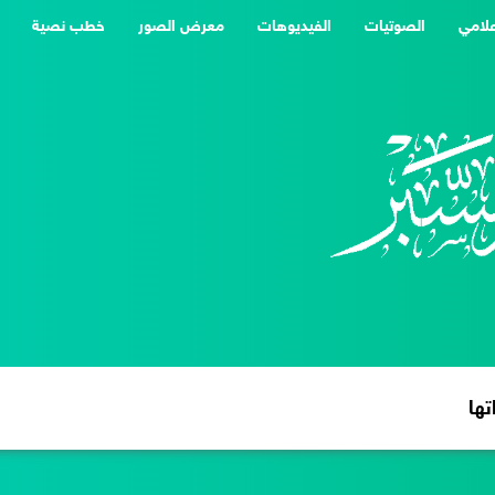
علامي
الصوتيات
الفيديوهات
معرض الصور
خطب نصية