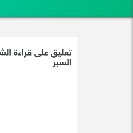
تعليق على قراءة الش
السبر