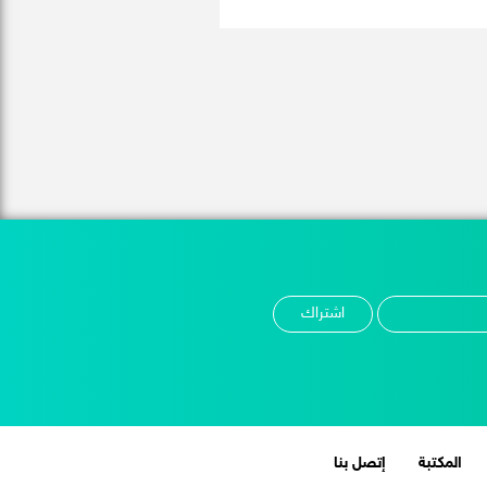
المكتبة
إتصل بنا