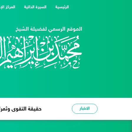
(current)
الرئيسية
السيرة الذاتية
المركز الإ
الموقع الرسمي لفضيلة الشيخ
الاخبار
شدة الحر عبرة وعظة