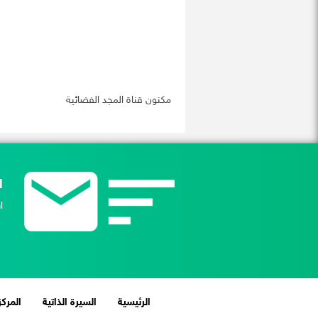
مكنون قناة المجد الفضائية
ا
ا
(current)
الرئيسية
السيرة الذاتية
المركز