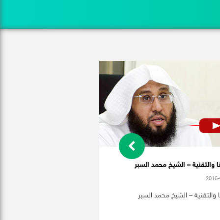
ا والتقنية – الشيخ محمد السبر
2016-
ا والتقنية – الشيخ محمد السبر