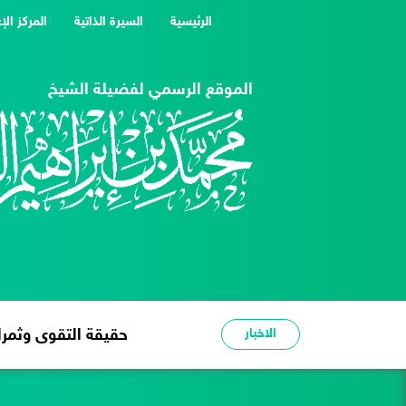
(current)
الرئيسية
السيرة الذاتية
المركز الإ
الموقع الرسمي لفضيلة الشيخ
الاخبار
شدة الحر عبرة وعظة