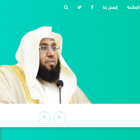
المكتبة
إتصل بنا
حقيقة التقوى وثمراتها