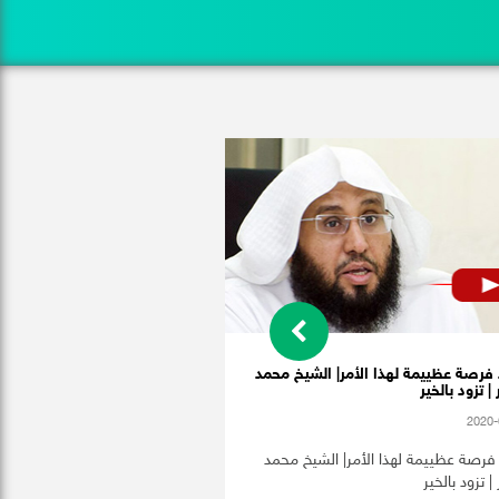
 فرصة عظييمة لهذا الأمر| الشيخ محمد
| تزود بالخير
2020-
 فرصة عظييمة لهذا الأمر| الشيخ محمد
| تزود بالخير