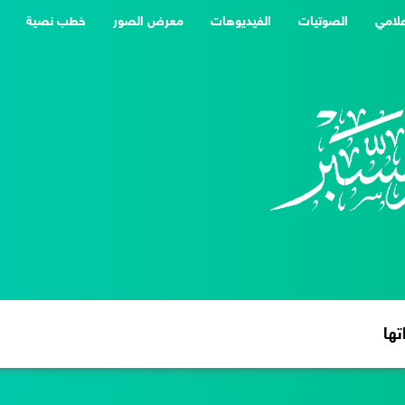
علامي
الصوتيات
الفيديوهات
معرض الصور
خطب نصية