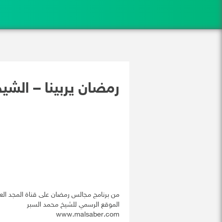
رمضان يربينا – الشي
من برنامج مجالس رمضان على قناة المجد الع
الموقع الرسمي للشيخ محمد السبر
www.malsaber.com