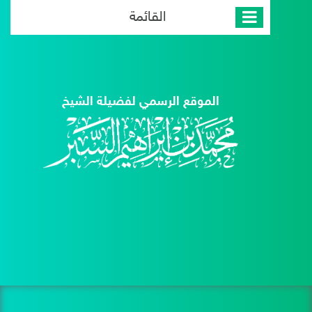
القائمة
الموقع الرسمي لفضيلة الشيخ