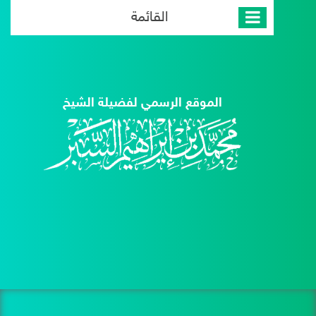
القائمة
الموقع الرسمي لفضيلة الشيخ