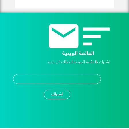
القائمة البريدية
اشترك بالقائمة البريدية ليصلك كل جديد