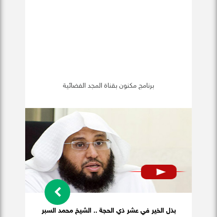
برنامج مكنون بقناة المجد الفضائية
بذل الخير في عشر ذي الحجة .. الشيخ محمد السبر