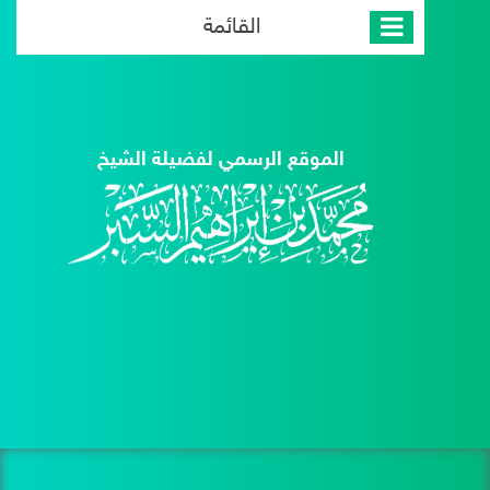
القائمة
الموقع الرسمي لفضيلة الشيخ