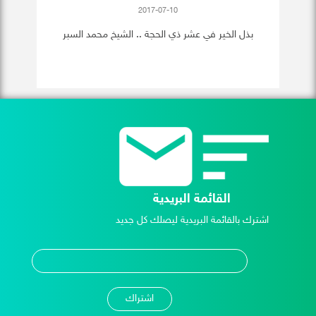
2017-07-10
بذل الخير في عشر ذي الحجة .. الشيخ محمد السبر
القائمة البريدية
اشترك بالقائمة البريدية ليصلك كل جديد