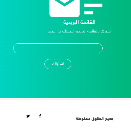
القائمة البريدية
اشترك بالقائمة البريدية ليصلك كل جديد
جميع الحقوق محفوظة