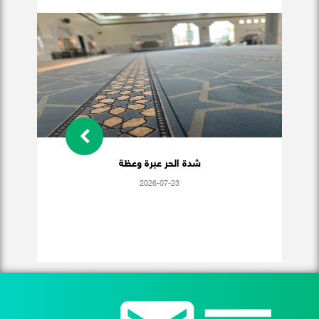
شدة الحر عبرة وعظة
2026-07-23