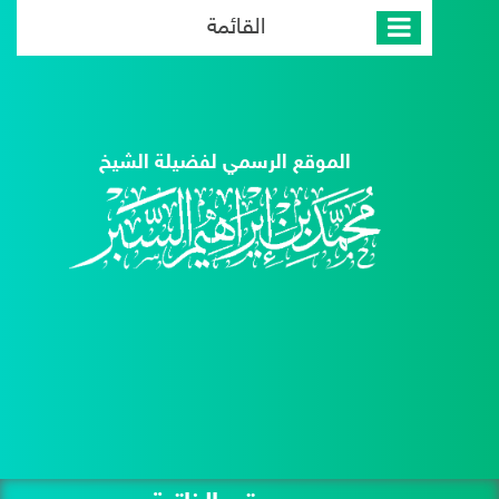
القائمة
الموقع الرسمي لفضيلة الشيخ