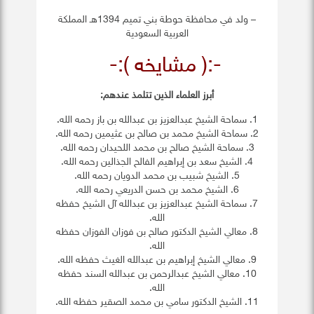
– ولد في محافظة حوطة بني تميم 1394هـ المملكة
العربية السعودية
-:( مشايخه ):-
أبرز العلماء الذين تتلمذ عندهم:
1. سماحة الشيخ عبدالعزيز بن عبدالله بن باز رحمه الله.
2. سماحة الشيخ محمد بن صالح بن عثيمين رحمه الله.
3. سماحة الشيخ صالح بن محمد اللحيدان رحمه الله.
4. الشيخ سعد بن إبراهيم الفالح الجذالين رحمه الله.
5. الشيخ شبيب بن محمد الدويان رحمه الله.
6. الشيخ محمد بن حسن الدريعي رحمه الله.
7. سماحة الشيخ عبدالعزيز بن عبدالله آل الشيخ حفظه
الله.
8. معالي الشيخ الدكتور صالح بن فوزان الفوزان حفظه
الله.
9. معالي الشيخ إبراهيم بن عبدالله الغيث حفظه الله.
10. معالي الشيخ عبدالرحمن بن عبدالله السند حفظه
الله.
11. الشيخ الدكتور سامي بن محمد الصقير حفظه الله.